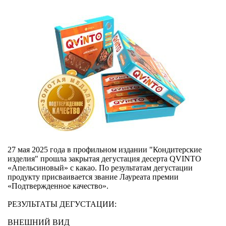
27 мая 2025 года в профильном издании "Кондитерские
изделия" прошла закрытая дегустация десерта QVINTO
«Апельсиновый» с какао. По результатам дегустации
продукту присваивается звание Лауреата премии
«Подтвержденное качество».
РЕЗУЛЬТАТЫ ДЕГУСТАЦИИ:
ВНЕШНИЙ ВИД