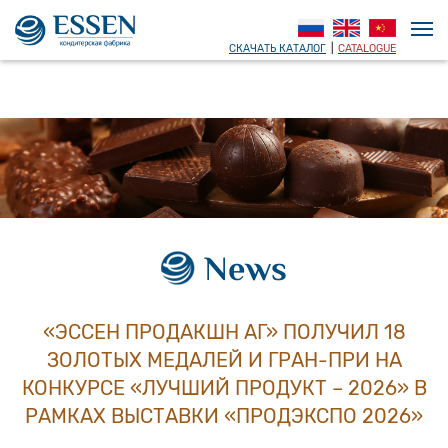
СКАЧАТЬ КАТАЛОГ
|
CATALOGUE
News
«ЭССЕН ПРОДАКШН АГ» ПОЛУЧИЛ 18
ЗОЛОТЫХ МЕДАЛЕЙ И ГРАН-ПРИ НА
КОНКУРСЕ «ЛУЧШИЙ ПРОДУКТ – 2026» В
РАМКАХ ВЫСТАВКИ «ПРОДЭКСПО 2026»