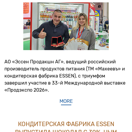
АО «Эссен Продакшн АГ», ведущий российский
производитель продуктов питания (ТМ «Махеевъ» и
кондитерская фабрика ESSEN), с триумфом
завершил участие в 33-й Международной выставке
«Продэкспо 2026».
MORE
КОНДИТЕРСКАЯ ФАБРИКА ESSEN