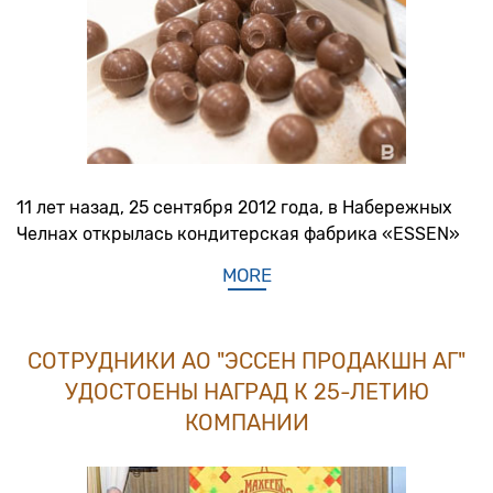
11 лет назад, 25 сентября 2012 года, в Набережных
Челнах открылась кондитерская фабрика «ESSEN»
MORE
СОТРУДНИКИ АО "ЭССЕН ПРОДАКШН АГ"
УДОСТОЕНЫ НАГРАД К 25-ЛЕТИЮ
КОМПАНИИ