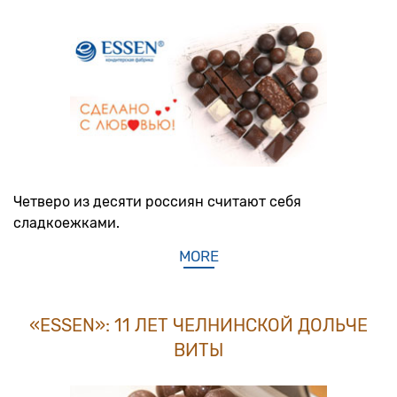
Четверо из десяти россиян считают себя
сладкоежками.
MORE
«ESSEN»: 11 ЛЕТ ЧЕЛНИНСКОЙ ДОЛЬЧЕ
ВИТЫ