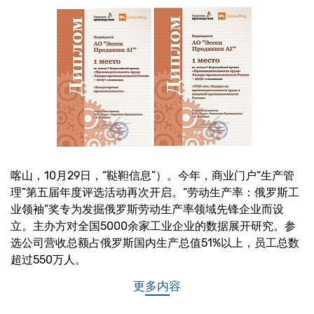
喀山，10月29日，“鞑靼信息”）。今年，商业门户“生产管
理”第五届年度评选活动再次开启。“劳动生产率：俄罗斯工
业领袖”奖专为发掘俄罗斯劳动生产率领域先锋企业而设
立。主办方对全国5000余家工业企业的数据展开研究。参
选公司营收总额占俄罗斯国内生产总值51%以上，员工总数
超过550万人。
更多内容