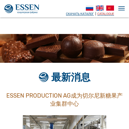
СКАЧАТЬ КАТАЛОГ
|
CATALOGUE
最新消息
ESSEN PRODUCTION AG成为切尔尼新糖果产
业集群中心