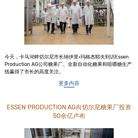
今天，卡马河畔切尔尼市长纳伊里•玛格杰耶夫到访Essen
Production AG公司糖果厂。全新自动化糖果和咀嚼糖生产
线赢得了市长的高度关注。
更多内容
ESSEN PRODUCTION AG向切尔尼糖果厂投资
50余亿卢布