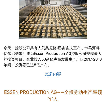
今天，控股公司共有人列奥尼德•巴雷舍夫宣布，卡马河畔
切尔尼糖果厂成为Essen Production AG控股公司规模最大
的投资项目。企业投入50余亿卢布发展生产。仅2017-2018
年间，投资额已达8亿卢布。
更多内容
ESSEN PRODUCTION AG——全俄劳动生产率领
军人