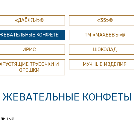
«ДАЁЖЪ!»®
«35»®
ЖЕВАТЕЛЬНЫЕ КОНФЕТЫ
ТМ «МАХЕЕВЪ»®
ИРИС
ШОКОЛАД
ХРУСТЯЩИЕ ТРУБОЧКИ И
МУЧНЫЕ ИЗДЕЛИЯ
ОРЕШКИ
ЖЕВАТЕЛЬНЫЕ КОНФЕТЫ
ельные