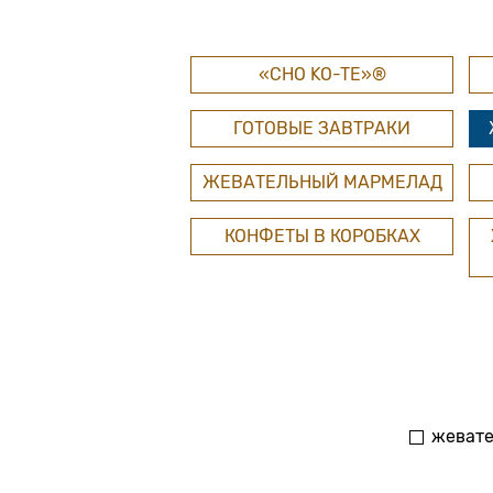
«CHO KO-TE»®
ГОТОВЫЕ ЗАВТРАКИ
ЖЕВАТЕЛЬНЫЙ МАРМЕЛАД
КОНФЕТЫ В КОРОБКАХ
жеват