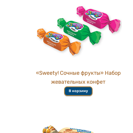
«Sweety! Сочные фрукты» Набор
жевательных конфет