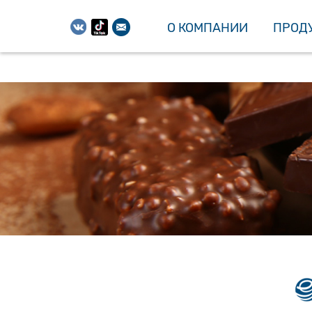
О КОМПАНИИ
ПРОД