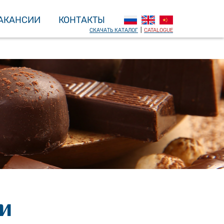
АКАНСИИ
КОНТАКТЫ
СКАЧАТЬ КАТАЛОГ
|
CATALOGUE
и