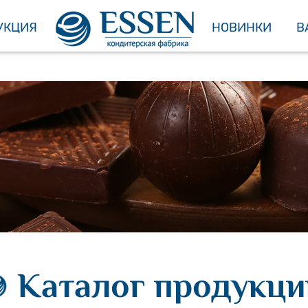
УКЦИЯ
НОВИНКИ
В
Каталог продукци