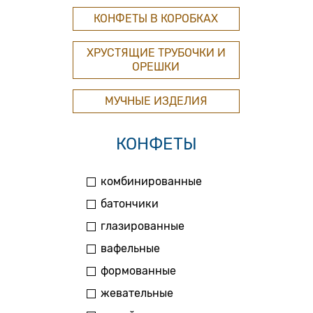
КОНФЕТЫ В КОРОБКАХ
ХРУСТЯЩИЕ ТРУБОЧКИ И
ОРЕШКИ
МУЧНЫЕ ИЗДЕЛИЯ
КОНФЕТЫ
комбинированные
батончики
глазированные
вафельные
формованные
жевательные