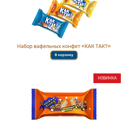
Набор вафельных конфет «КАК ТАК?»
НОВИНКА