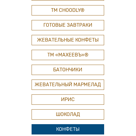
ТМ СHOODLY®
ГОТОВЫЕ ЗАВТРАКИ
ЖЕВАТЕЛЬНЫЕ КОНФЕТЫ
ТМ «МАХЕЕВЪ»®
БАТОНЧИКИ
ЖЕВАТЕЛЬНЫЙ МАРМЕЛАД
ИРИС
ШОКОЛАД
КОНФЕТЫ