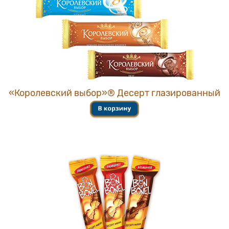
«Королевский выбор»® Десерт глазированный