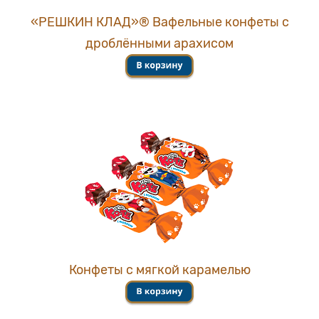
«РЕШКИН КЛАД»® Вафельные конфеты с
дроблёнными арахисом
Конфеты с мягкой карамелью