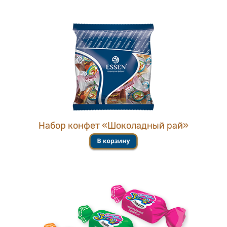
Набор конфет «Шоколадный рай»