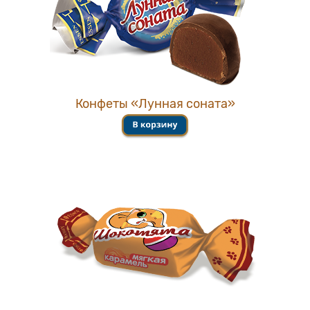
Конфеты «Лунная соната»