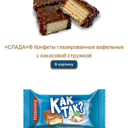
«СЛАДА»® Конфеты глазированные вафельные
с кокосовой стружкой