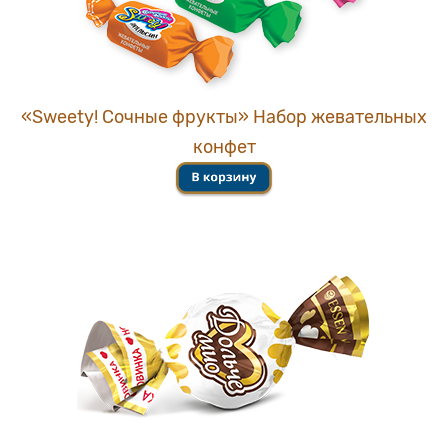
«Sweety! Сочные фрукты» Набор жевательных
конфет