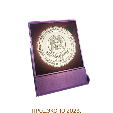
ПРОДЭКСПО 2023.