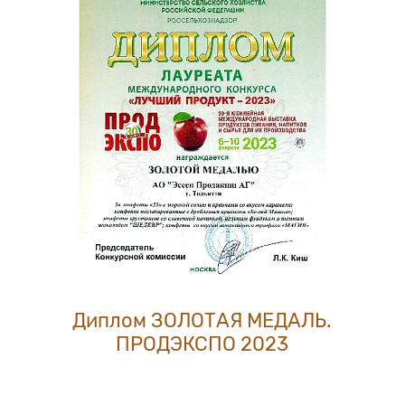
Диплом ЗОЛОТАЯ МЕДАЛЬ.
ПРОДЭКСПО 2023