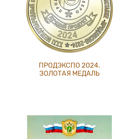
ПРОДЭКСПО 2024.
ЗОЛОТАЯ МЕДАЛЬ