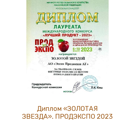
Диплом «ЗОЛОТАЯ
ЗВЕЗДА». ПРОДЭКСПО 2023