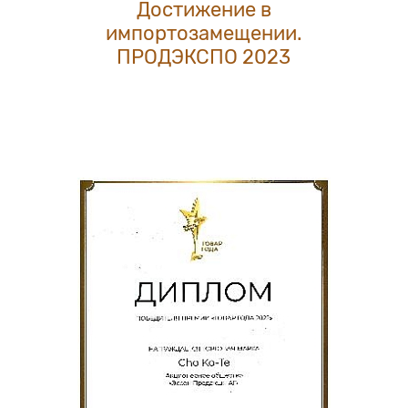
Достижение в
импортозамещении.
ПРОДЭКСПО 2023