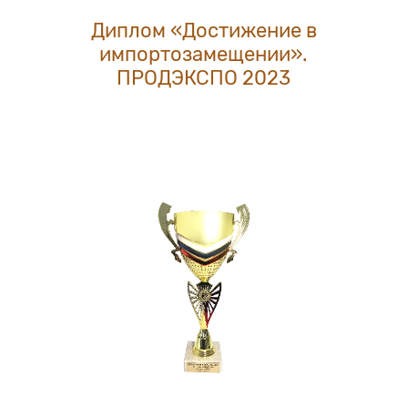
Диплом «Достижение в
импортозамещении».
ПРОДЭКСПО 2023