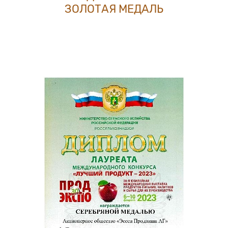
ЗОЛОТАЯ МЕДАЛЬ