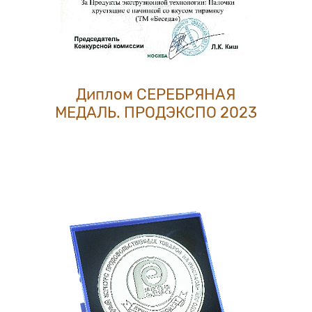
Диплом СЕРЕБРЯНАЯ
МЕДАЛЬ. ПРОДЭКСПО 2023