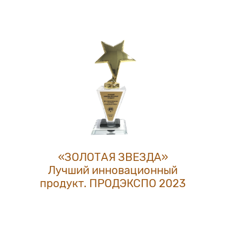
«ЗОЛОТАЯ ЗВЕЗДА»
Лучший инновационный
продукт. ПРОДЭКСПО 2023