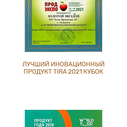
ЛУЧШИЙ ИНОВАЦИОННЫЙ
ПРОДУКТ TIRA 2021 КУБОК