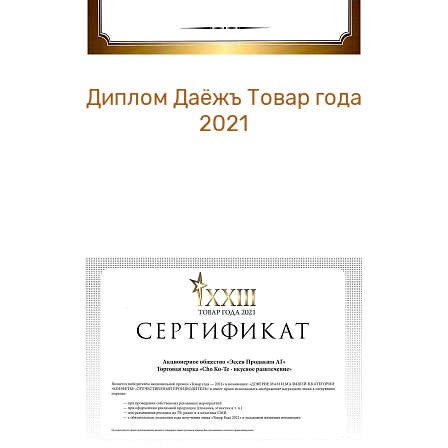
Диплом Даёжъ Товар года
2021