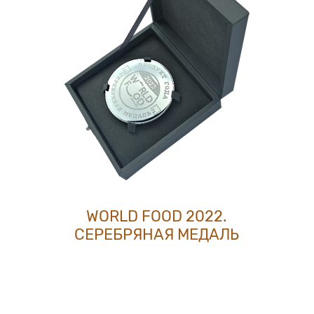
WORLD FOOD 2022.
СЕРЕБРЯНАЯ МЕДАЛЬ