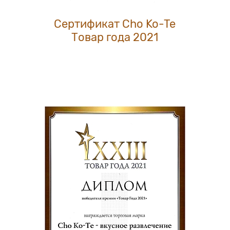
Сертификат Cho Ko-Te
Товар года 2021