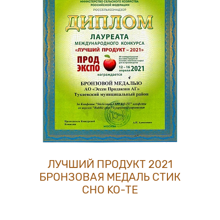
ЛУЧШИЙ ПРОДУКТ 2021
БРОНЗОВАЯ МЕДАЛЬ CТИК
CHO KO-TE