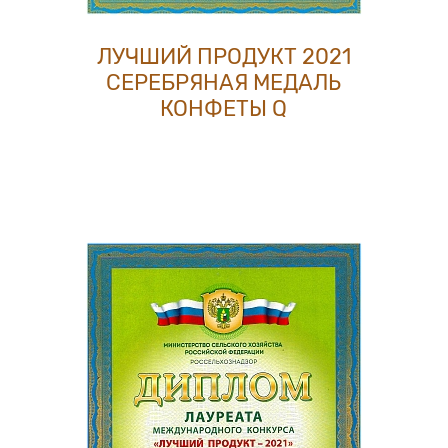
ЛУЧШИЙ ПРОДУКТ 2021
СЕРЕБРЯНАЯ МЕДАЛЬ
КОНФЕТЫ Q