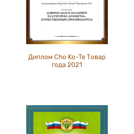
Диплом Cho Ko-Te Товар
года 2021