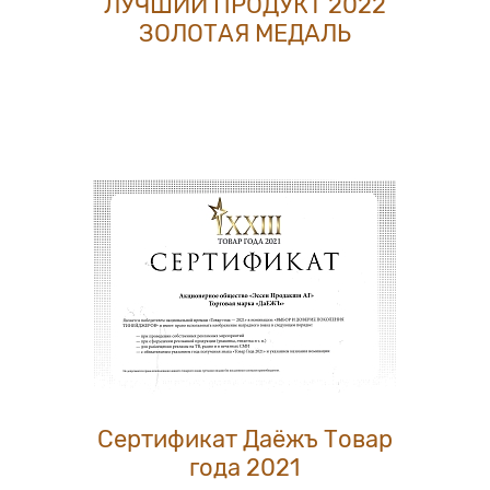
ЛУЧШИЙ ПРОДУКТ 2022
ЗОЛОТАЯ МЕДАЛЬ
Сертификат Даёжъ Товар
года 2021