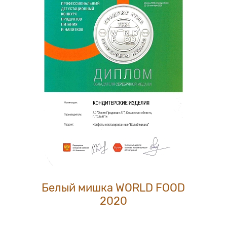
Белый мишка WORLD FOOD
2020