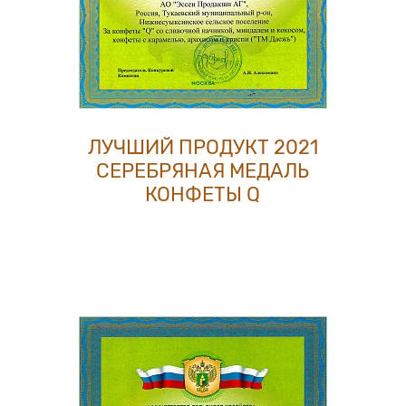
ЛУЧШИЙ ПРОДУКТ 2021
СЕРЕБРЯНАЯ МЕДАЛЬ
КОНФЕТЫ Q