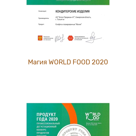
Магия WORLD FOOD 2020