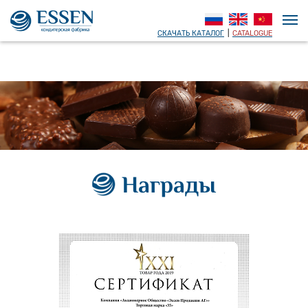
СКАЧАТЬ КАТАЛОГ
|
CATALOGUE
Награды