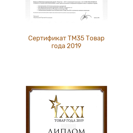
Сертификат ТМ35 Товар
года 2019