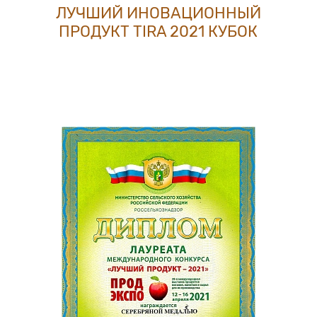
ЛУЧШИЙ ИНОВАЦИОННЫЙ
ПРОДУКТ TIRA 2021 КУБОК