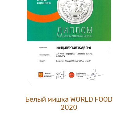
Белый мишка WORLD FOOD
2020