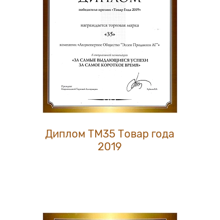
Диплом ТМ35 Товар года
2019