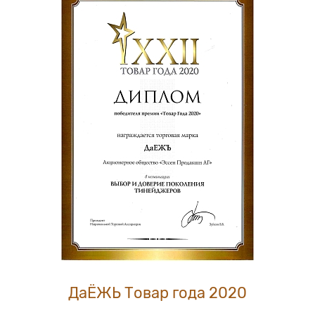
ДаЁЖЬ Товар года 2020