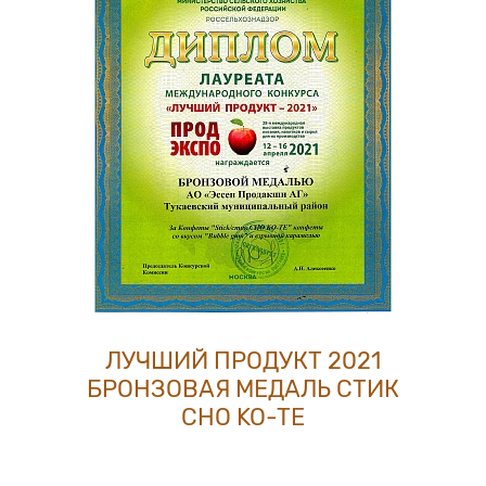
ЛУЧШИЙ ПРОДУКТ 2021
БРОНЗОВАЯ МЕДАЛЬ CТИК
CHO KO-TE