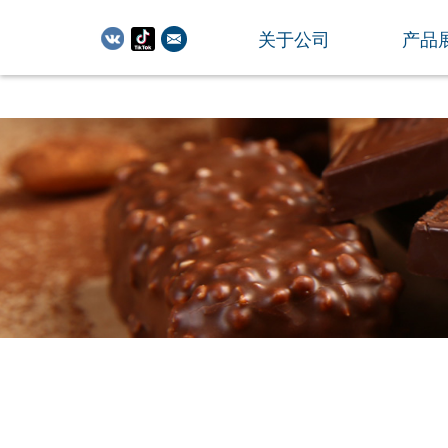
关于公司
产品