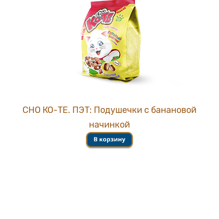
СНО КО-ТЕ. ПЭТ: Подушечки с банановой
начинкой