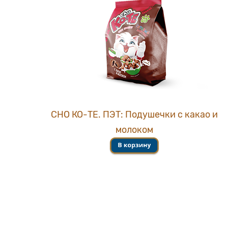
СНО КО-ТЕ. ПЭТ: Подушечки с какао и
молоком