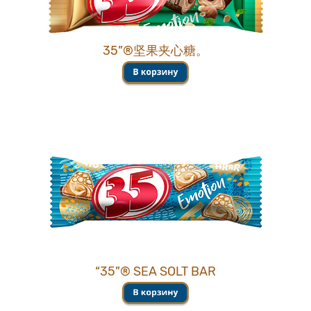
35”®坚果夹心糖。
“35”® SEA SOLT BAR