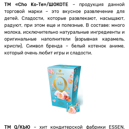
ТМ «Cho Ko-Te»/ШОКОТЕ
– продукция данной
торговой марки – это вкусное развлечение для
детей. Сладости, которые развлекают, насыщают,
радуют, при этом еще и полезные. В составе: много
молока, исключительно натуральные ингредиенты и
оригинальные наполнители (взрывная карамель,
криспи). Символ бренда – белый котенок аниме,
который очень любит игры и сладости.
ТМ Q/КЬЮ
– хит кондитерской фабрики ESSEN.