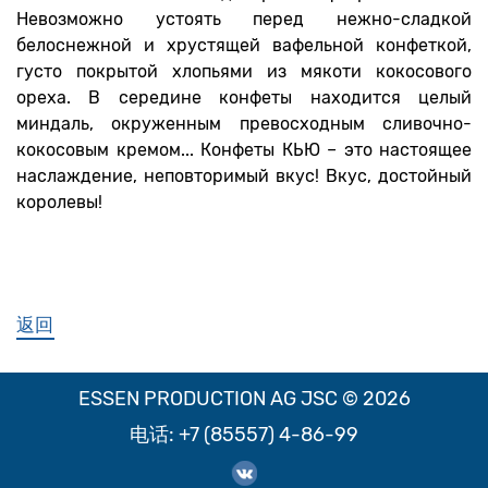
Невозможно устоять перед нежно-сладкой
белоснежной и хрустящей вафельной конфеткой,
густо покрытой хлопьями из мякоти кокосового
ореха. В середине конфеты находится целый
миндаль, окруженным превосходным сливочно-
кокосовым кремом... Конфеты КЬЮ – это настоящее
наслаждение, неповторимый вкус! Вкус, достойный
королевы!
返回
ESSEN PRODUCTION AG JSC © 2026
电话:
+7 (85557) 4-86-99