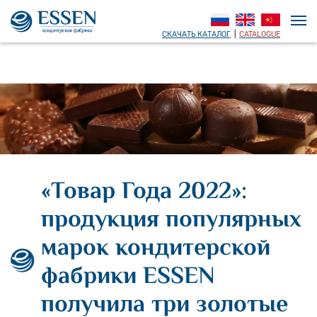
СКАЧАТЬ КАТАЛОГ
|
CATALOGUE
«Товар Года 2022»:
продукция популярных
марок кондитерской
фабрики ESSEN
получила три золотые